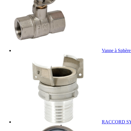
Vanne à Sphère
RACCORD S