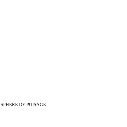
 SPHERE DE PUISAGE