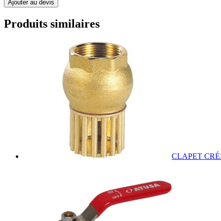
Ajouter au devis
Produits similaires
CLAPET CRÉ