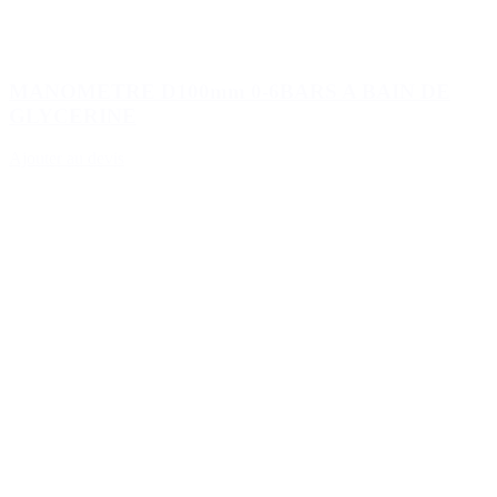
MANOMETRE D100mm 0-6BARS A BAIN DE
GLYCERINE
Ajouter au devis