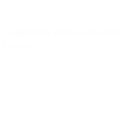
CLAPET CRÉPINE VERTICAL FEMELLE BSP
Ajouter au devis