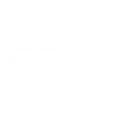
RACCORD EXPRESS
Ajouter au devis