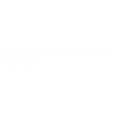
CLAPET DE RETENU AVEC RESSORT
RENFORCE
Ajouter au devis