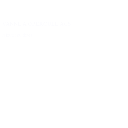
VANNE A OPERCULE ACS
Ajouter au devis