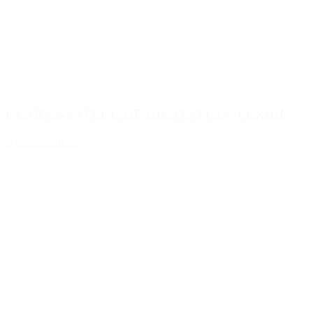
COMPENSATEUR DE DILATATION A BRIDE
Ajouter au devis