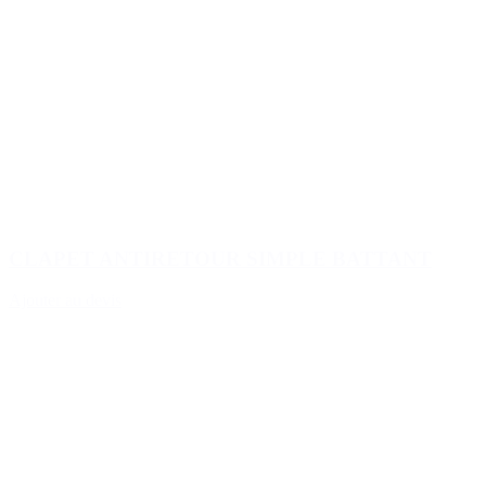
CLAPET ANTIRETOUR SIMPLE BATTANT
Ajouter au devis