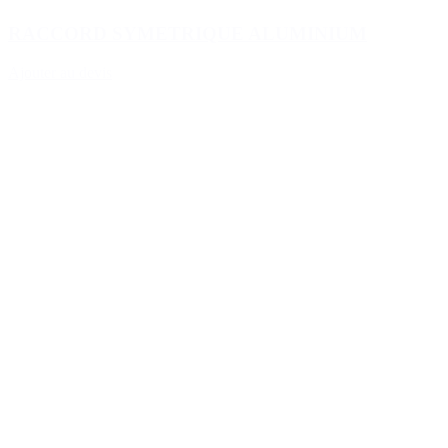
RACCORD SYMETRIQUE ALUMINIUM
Ajouter au devis