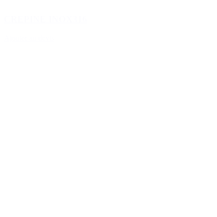
CREPINE INOX316
Ajouter au devis