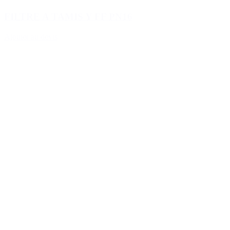
FILTRE A TAMIS Y FF PN16
Ajouter au devis