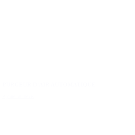
PURGEUR D’AIR AUTOMATIQUE
Ajouter au devis