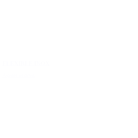
FLEXIBLE INOX
Ajouter au devis