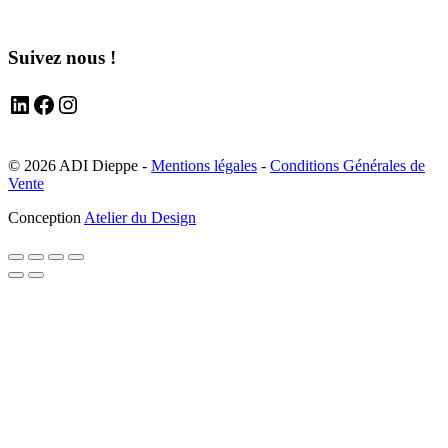
Suivez nous !
LinkedIn
Facebook
Instagram
© 2026 ADI Dieppe -
Mentions légales
-
Conditions Générales de
Vente
Conception
Atelier du Design