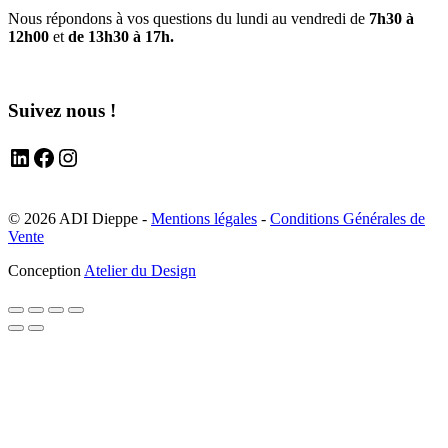
Nous répondons à vos questions du lundi au vendredi de
7h30 à
12h00
et
de 13h30 à 17h.
Suivez nous !
LinkedIn
Facebook
Instagram
© 2026 ADI Dieppe -
Mentions légales
-
Conditions Générales de
Vente
Conception
Atelier du Design