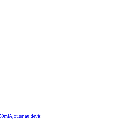
50ml
Ajouter au devis