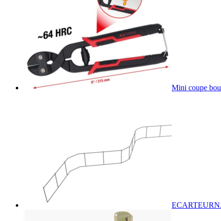
Mini coupe bou
ECARTEURN