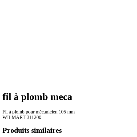
fil à plomb meca
Fil à plomb pour mécanicien 105 mm
WILMART 311200
Produits similaires