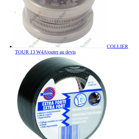
COLLIER
TOUR 13 W4
Ajouter au devis