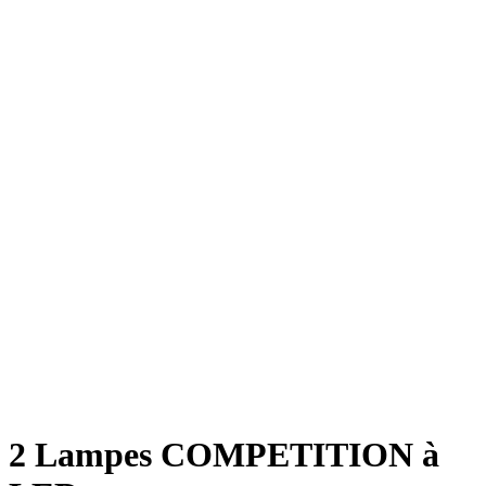
2 Lampes COMPETITION à