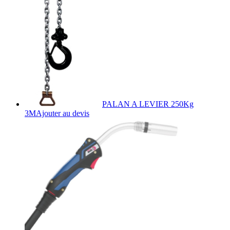
PALAN A LEVIER 250Kg
3M
Ajouter au devis