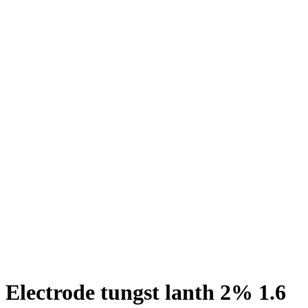
Electrode tungst lanth 2% 1.6