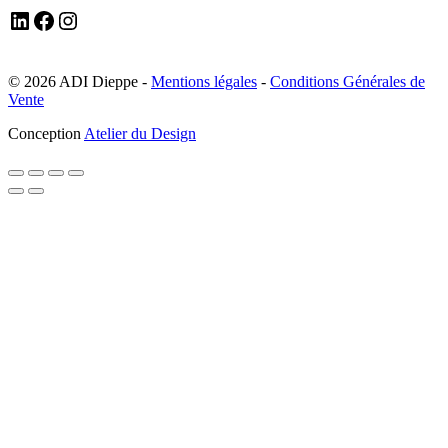
LinkedIn
Facebook
Instagram
© 2026 ADI Dieppe -
Mentions légales
-
Conditions Générales de
Vente
Conception
Atelier du Design