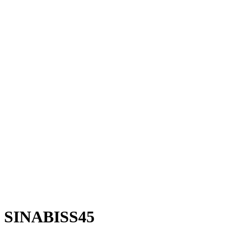
SINABISS45