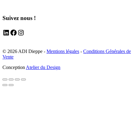
Suivez nous !
LinkedIn
Facebook
Instagram
© 2026 ADI Dieppe -
Mentions légales
-
Conditions Générales de
Vente
Conception
Atelier du Design