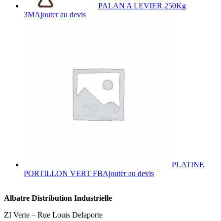
PALAN A LEVIER 250Kg
3M
Ajouter au devis
PLATINE
PORTILLON VERT FB
Ajouter au devis
Albatre Distribution Industrielle
ZI Verte – Rue Louis Delaporte