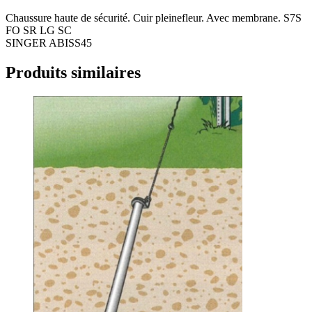
Chaussure haute de sécurité. Cuir pleinefleur. Avec membrane. S7S
FO SR LG SC
SINGER ABISS45
Produits similaires