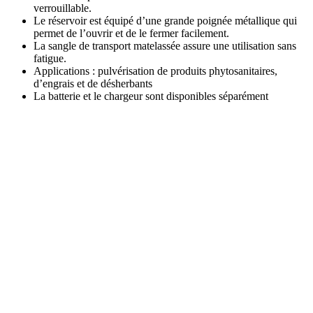
verrouillable.
Le réservoir est équipé d’une grande poignée métallique qui
permet de l’ouvrir et de le fermer facilement.
La sangle de transport matelassée assure une utilisation sans
fatigue.
Applications : pulvérisation de produits phytosanitaires,
d’engrais et de désherbants
La batterie et le chargeur sont disponibles séparément