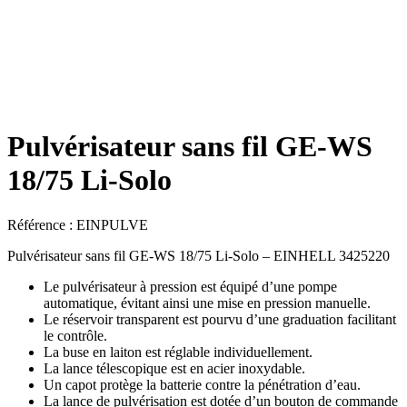
Pulvérisateur sans fil GE-WS
18/75 Li-Solo
Référence :
EINPULVE
Pulvérisateur sans fil GE-WS 18/75 Li-Solo – EINHELL 3425220
Le pulvérisateur à pression est équipé d’une pompe
automatique, évitant ainsi une mise en pression manuelle.
Le réservoir transparent est pourvu d’une graduation facilitant
le contrôle.
La buse en laiton est réglable individuellement.
La lance télescopique est en acier inoxydable.
Un capot protège la batterie contre la pénétration d’eau.
La lance de pulvérisation est dotée d’un bouton de commande