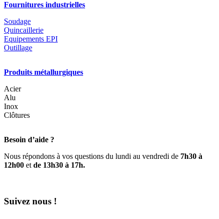
Fournitures industrielles
Soudage
Quincaillerie
Equipements EPI
Outillage
Produits métallurgiques
Acier
Alu
Inox
Clôtures
Besoin d’aide ?
Nous répondons à vos questions du lundi au vendredi de
7h30 à
12h00
et
de 13h30 à 17h.
Suivez nous !