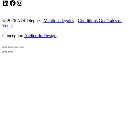
LinkedIn
Facebook
Instagram
© 2026 ADI Dieppe -
Mentions légales
-
Conditions Générales de
Vente
Conception
Atelier du Design