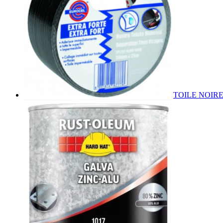
TOILE NOIR