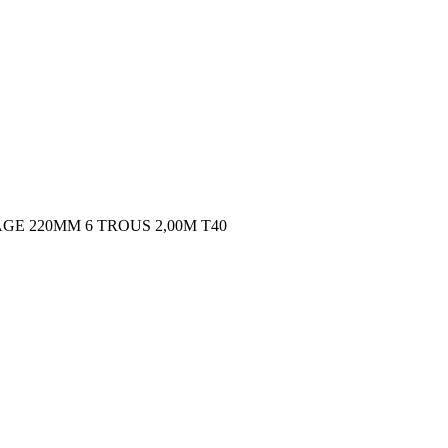
E 220MM 6 TROUS 2,00M T40