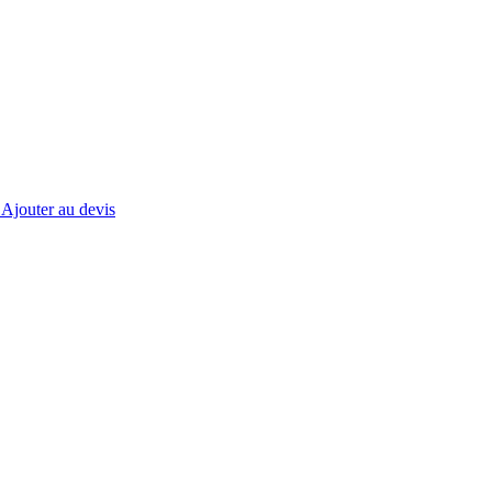
E
Ajouter au devis