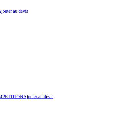
jouter au devis
OMPETITION
Ajouter au devis