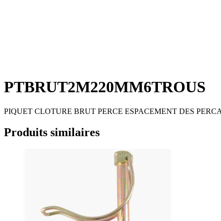
PTBRUT2M220MM6TROUS
PIQUET CLOTURE BRUT PERCE ESPACEMENT DES PERCAG
Produits similaires