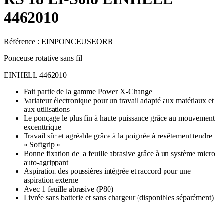
4462010
Référence :
EINPONCEUSEORB
Ponceuse rotative sans fil
EINHELL 4462010
Fait partie de la gamme Power X-Change
Variateur électronique pour un travail adapté aux matériaux et
aux utilisations
Le ponçage le plus fin à haute puissance grâce au mouvement
excenttrique
Travail sûr et agréable grâce à la poignée à revêtement tendre
« Softgrip »
Bonne fixation de la feuille abrasive grâce à un système micro
auto-agrippant
Aspiration des poussières intégrée et raccord pour une
aspiration externe
Avec 1 feuille abrasive (P80)
Livrée sans batterie et sans chargeur (disponibles séparément)