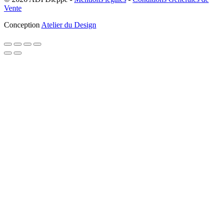
Vente
Conception
Atelier du Design