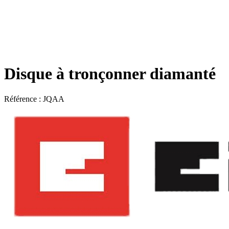
Disque à tronçonner diamanté
Référence :
JQAA