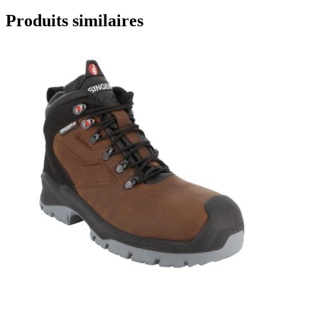
Produits similaires