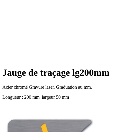
Jauge de traçage lg200mm
Acier chromé Gravure laser. Graduation au mm.
Longueur : 200 mm, largeur 50 mm