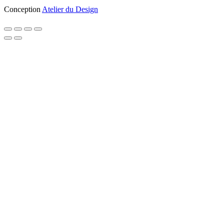
Conception
Atelier du Design