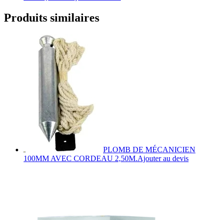
Produits similaires
PLOMB DE MÉCANICIEN
100MM AVEC CORDEAU 2,50M.
Ajouter au devis