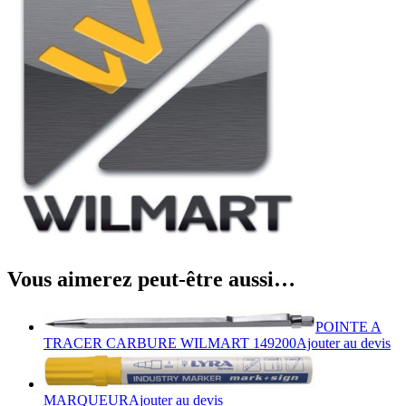
Vous aimerez peut-être aussi…
POINTE A
TRACER CARBURE WILMART 149200
Ajouter au devis
MARQUEUR
Ajouter au devis