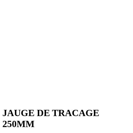
JAUGE DE TRACAGE
250MM