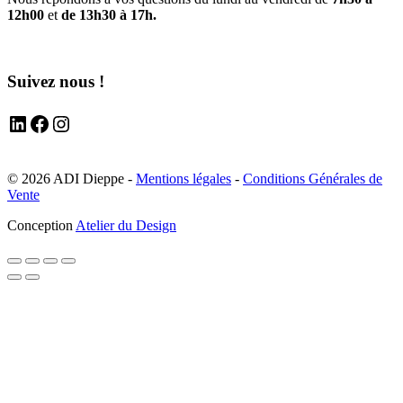
12h00
et
de 13h30 à 17h.
Suivez nous !
LinkedIn
Facebook
Instagram
© 2026 ADI Dieppe -
Mentions légales
-
Conditions Générales de
Vente
Conception
Atelier du Design