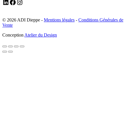
LinkedIn
Facebook
Instagram
© 2026 ADI Dieppe -
Mentions légales
-
Conditions Générales de
Vente
Conception
Atelier du Design