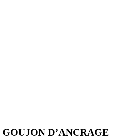
GOUJON D’ANCRAGE