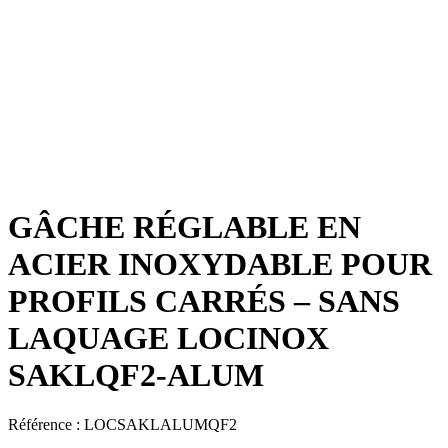
GÂCHE RÉGLABLE EN
ACIER INOXYDABLE POUR
PROFILS CARRÉS – SANS
LAQUAGE LOCINOX
SAKLQF2-ALUM
Référence :
LOCSAKLALUMQF2