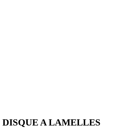
DISQUE A LAMELLES