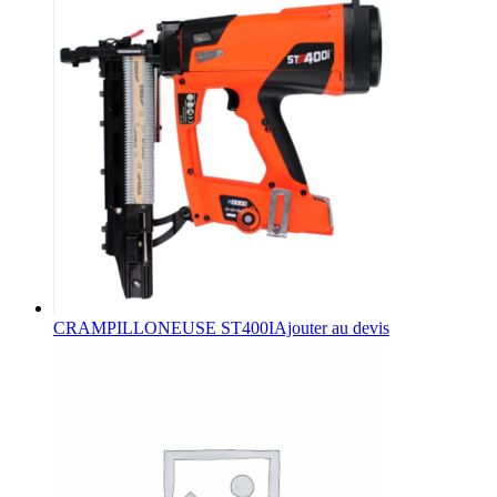
CRAMPILLONEUSE ST400I
Ajouter au devis