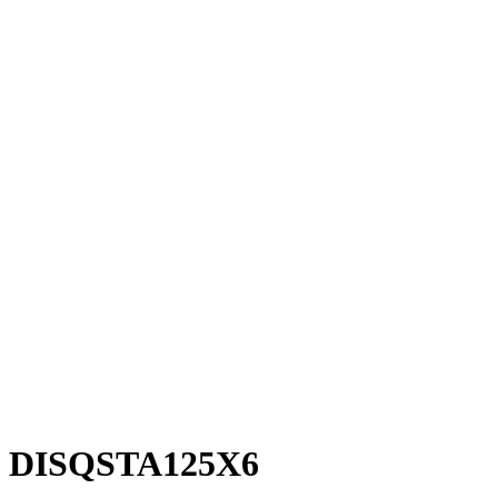
DISQSTA125X6