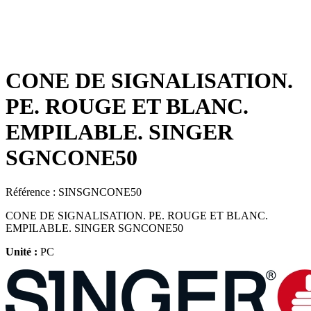
CONE DE SIGNALISATION.
PE. ROUGE ET BLANC.
EMPILABLE. SINGER
SGNCONE50
Référence :
SINSGNCONE50
CONE DE SIGNALISATION. PE. ROUGE ET BLANC.
EMPILABLE. SINGER SGNCONE50
Unité :
PC