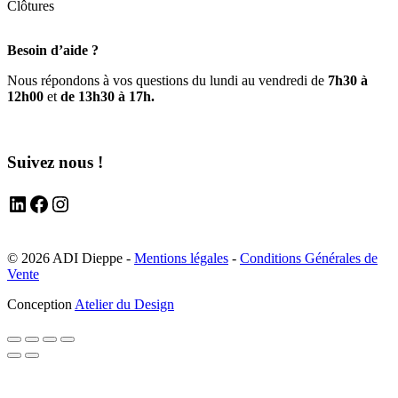
Clôtures
Besoin d’aide ?
Nous répondons à vos questions du lundi au vendredi de
7h30 à
12h00
et
de 13h30 à 17h.
Suivez nous !
LinkedIn
Facebook
Instagram
© 2026 ADI Dieppe -
Mentions légales
-
Conditions Générales de
Vente
Conception
Atelier du Design