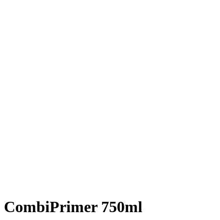
CombiPrimer 750ml