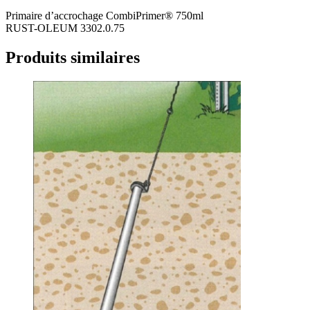
Primaire d’accrochage CombiPrimer® 750ml
RUST-OLEUM 3302.0.75
Produits similaires