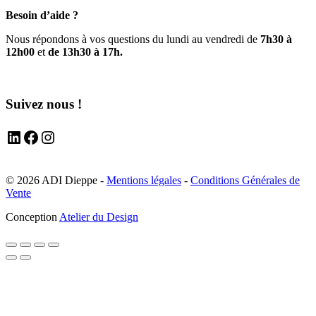
Besoin d’aide ?
Nous répondons à vos questions du lundi au vendredi de
7h30 à
12h00
et
de 13h30 à 17h.
Suivez nous !
LinkedIn
Facebook
Instagram
© 2026 ADI Dieppe -
Mentions légales
-
Conditions Générales de
Vente
Conception
Atelier du Design