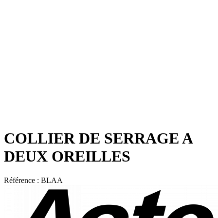
COLLIER DE SERRAGE A
DEUX OREILLES
Référence :
BLAA