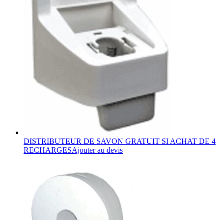
DISTRIBUTEUR DE SAVON GRATUIT SI ACHAT DE 4
RECHARGES
Ajouter au devis