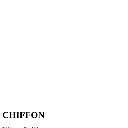
CHIFFON