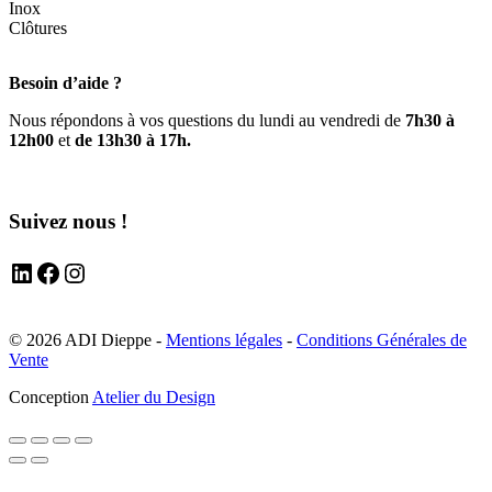
Inox
Clôtures
Besoin d’aide ?
Nous répondons à vos questions du lundi au vendredi de
7h30 à
12h00
et
de 13h30 à 17h.
Suivez nous !
LinkedIn
Facebook
Instagram
© 2026 ADI Dieppe -
Mentions légales
-
Conditions Générales de
Vente
Conception
Atelier du Design