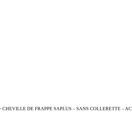
>
CHEVILLE DE FRAPPE SAPLUS – SANS COLLERETTE – ACIE