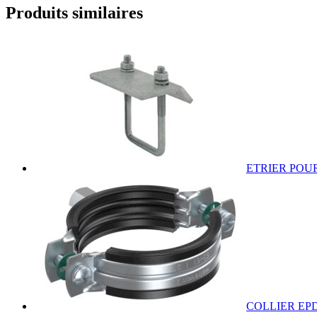
Produits similaires
ETRIER POU
COLLIER EPD