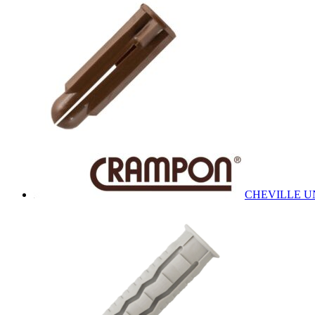
CHEVILLE U