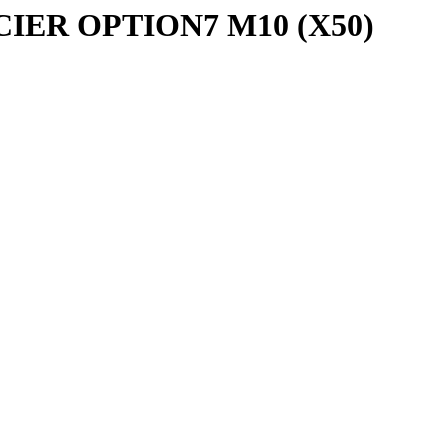
IER OPTION7 M10 (X50)