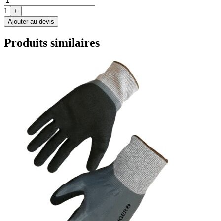
1
+
Ajouter au devis
Produits similaires