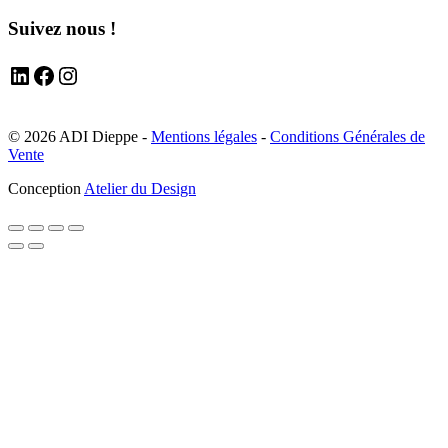
Suivez nous !
LinkedIn
Facebook
Instagram
© 2026 ADI Dieppe -
Mentions légales
-
Conditions Générales de
Vente
Conception
Atelier du Design