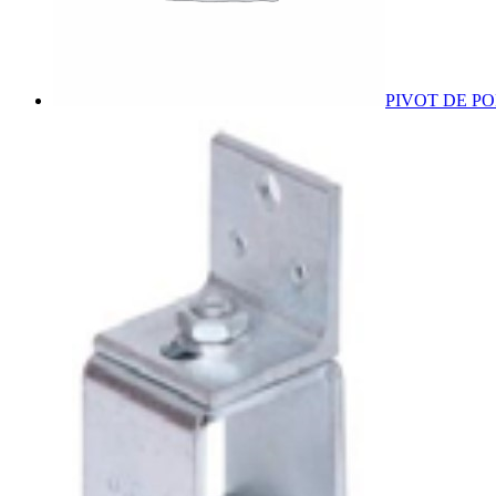
PIVOT DE PO