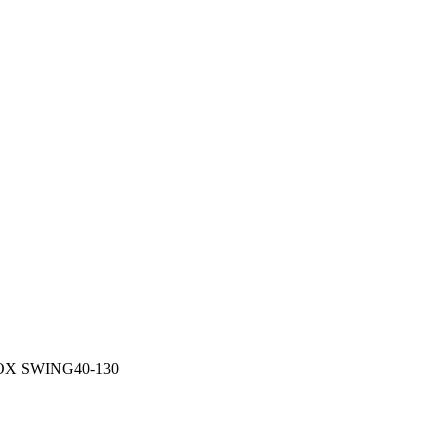
X SWING40-130