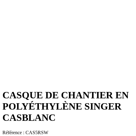
CASQUE DE CHANTIER EN
POLYÉTHYLÈNE SINGER
CASBLANC
Référence :
CAS5RSW