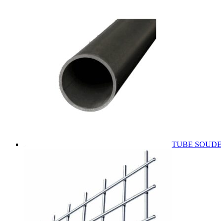
TUBE SOUDE 