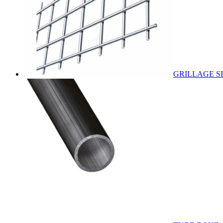
GRILLAGE S