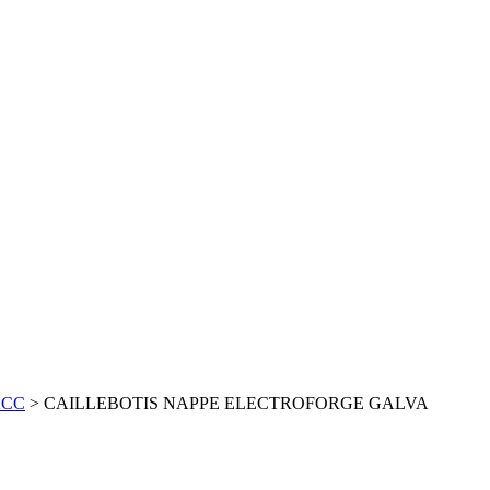
ACC
>
CAILLEBOTIS NAPPE ELECTROFORGE GALVA