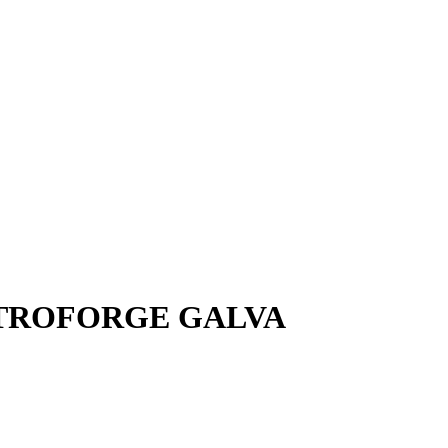
CTROFORGE GALVA