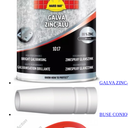
GALVA ZINC
BUSE CONIQ