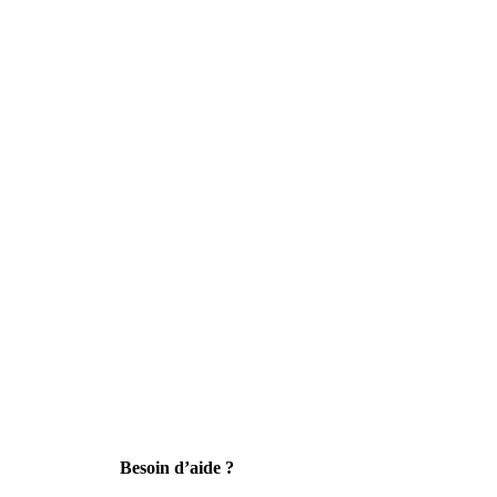
Besoin d’aide ?