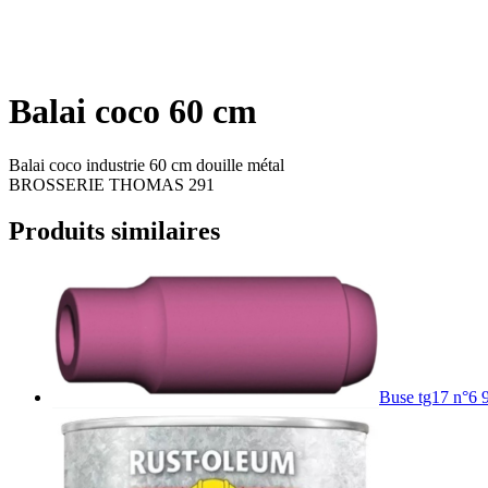
Balai coco 60 cm
Balai coco industrie 60 cm douille métal
BROSSERIE THOMAS 291
Produits similaires
Buse tg17 n°6