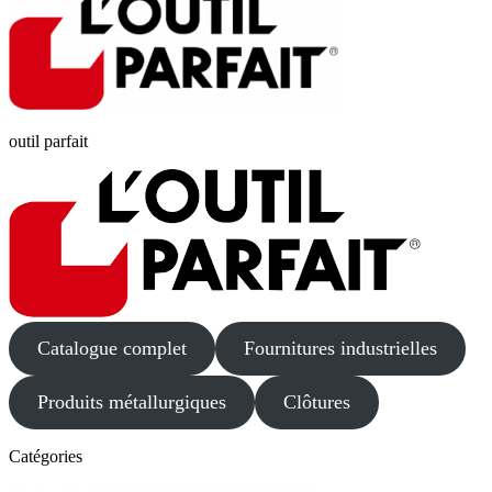
outil parfait
Catalogue complet
Fournitures industrielles
Produits métallurgiques
Clôtures
Catégories