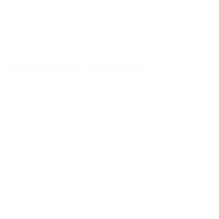
CAVALIER PREL+JOINT EPDM
Ajouter au devis